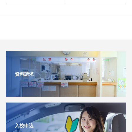
資料請求
入校申込