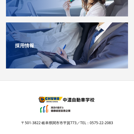
採用情報
〒501-3822 岐阜県関市市平賀773／TEL：0575-22-2083