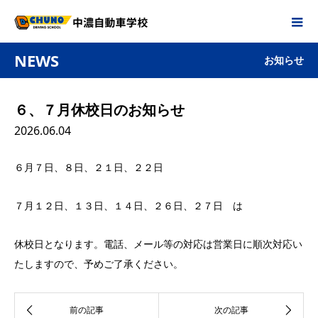
NEWS
お知らせ
６、７月休校日のお知らせ
2026.06.04
６月７日、８日、２１日、２２日
７月１２日、１３日、１４日、２６日、２７日 は
休校日となります。電話、メール等の対応は営業日に順次対応い
たしますので、予めご了承ください。